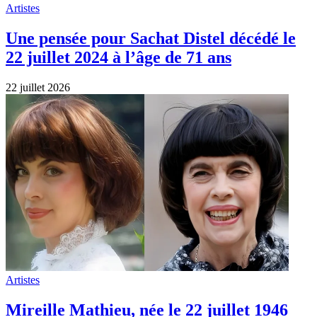
Artistes
Une pensée pour Sachat Distel décédé le
22 juillet 2024 à l’âge de 71 ans
22 juillet 2026
Artistes
Mireille Mathieu, née le 22 juillet 1946