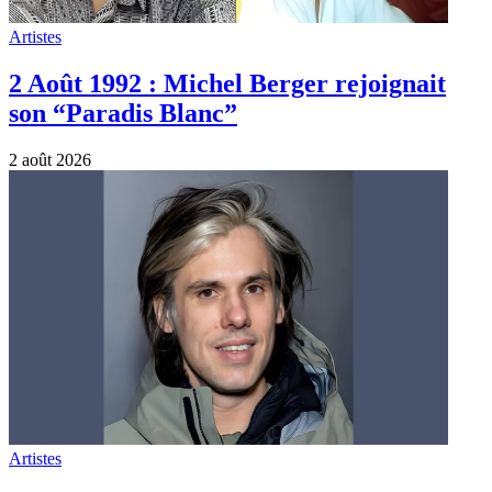
Artistes
2 Août 1992 : Michel Berger rejoignait
son “Paradis Blanc”
2 août 2026
Artistes