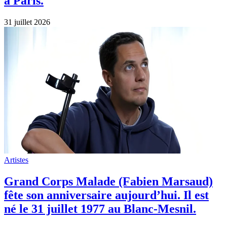
à Paris.
31 juillet 2026
Artistes
Grand Corps Malade (Fabien Marsaud)
fête son anniversaire aujourd’hui. Il est
né le 31 juillet 1977 au Blanc-Mesnil.