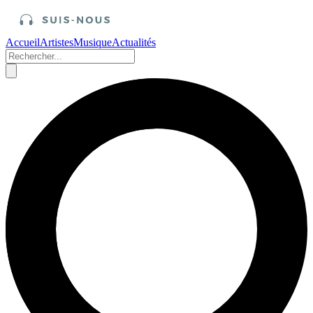
Accueil
Artistes
Musique
Actualités