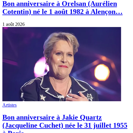
Bon anniversaire à Orelsan (Aurélien
Cotentin) né le 1 août 1982 à Alençon…
1 août 2026
Artistes
Bon anniversaire à Jakie Quartz
(Jacqueline Cuchet) née le 31 juillet 1955