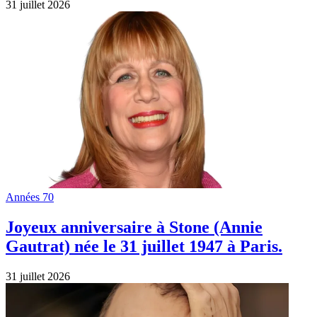
31 juillet 2026
Années 70
Joyeux anniversaire à Stone (Annie
Gautrat) née le 31 juillet 1947 à Paris.
31 juillet 2026