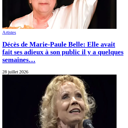
Artistes
Décès de Marie-Paule Belle: Elle avait
fait ses adieux à son public il y a quelques
semaines…
28 juillet 2026