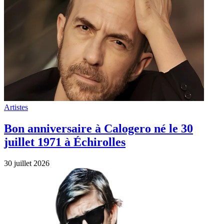
Artistes
Bon anniversaire à Calogero né le 30
juillet 1971 à Échirolles
30 juillet 2026