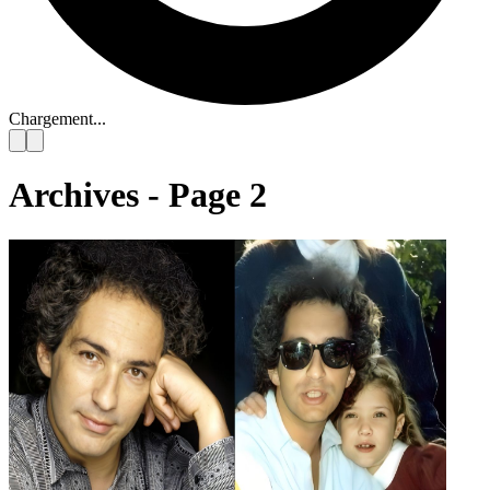
Chargement...
Archives - Page 2