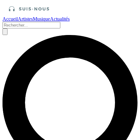
Accueil
Artistes
Musique
Actualités