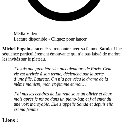
Média Vidéo
Lecture disponible • Cliquez pour lancer
Michel Fugain
a raconté sa rencontre avec sa femme
Sanda
. Une
séquence particulièrement émouvante qui n’a pas laissé de marbre
les invités sur le plateau.
J’avais une première vie, aux alentours de Paris. Cette
vie est arrivée à son terme, déclenché par la perte
d’une fille, Laurette. On n’a pas vécu le drame de la
même manière, mon ex-femme et moi
…
J’ai mis les cendres de Laurette sous un olivier et deux
mois après je rentre dans un piano-bar, et j’ai entendu
une voix incroyable. Elle s’appelle Sanda et depuis elle
est ma femme
Liens :