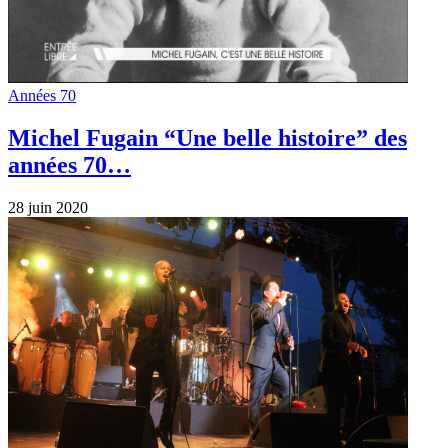
Années 70
Michel Fugain “Une belle histoire” des
années 70…
28 juin 2020