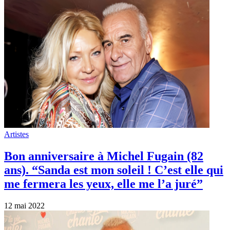
Artistes
Bon anniversaire à Michel Fugain (82
ans). “Sanda est mon soleil ! C’est elle qui
me fermera les yeux, elle me l’a juré”
12 mai 2022