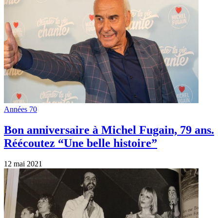
Années 70
Bon anniversaire à Michel Fugain, 79 ans.
Réécoutez “Une belle histoire”
12 mai 2021