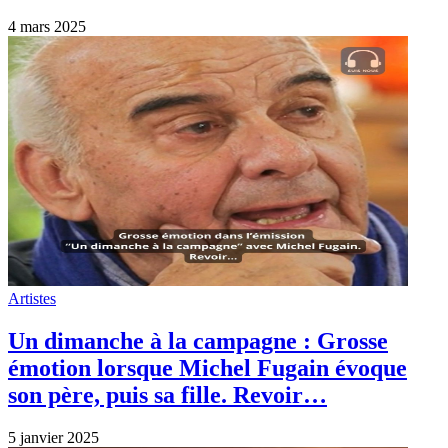
4 mars 2025
Artistes
Un dimanche à la campagne : Grosse
émotion lorsque Michel Fugain évoque
son père, puis sa fille. Revoir…
5 janvier 2025