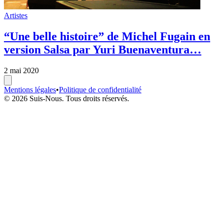
Artistes
“Une belle histoire” de Michel Fugain en
version Salsa par Yuri Buenaventura…
2 mai 2020
Mentions légales
•
Politique de confidentialité
© 2026 Suis-Nous. Tous droits réservés.