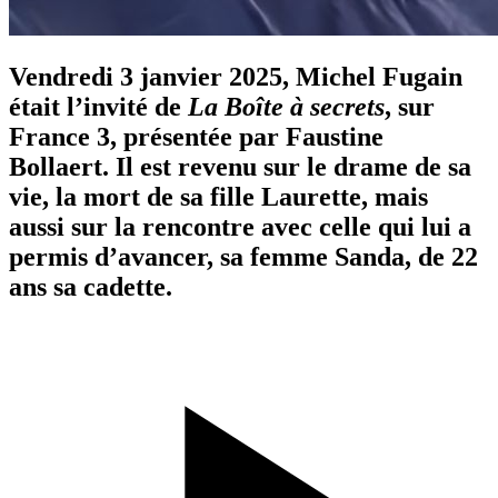
Vendredi 3 janvier 2025, Michel Fugain
était l’invité de
La Boîte à secrets
, sur
France 3, présentée par Faustine
Bollaert. Il est revenu sur le drame de sa
vie, la mort de sa fille Laurette, mais
aussi sur la rencontre avec celle qui lui a
permis d’avancer, sa femme Sanda, de 22
ans sa cadette.