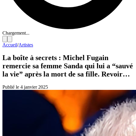
Chargement...
Accueil
/
Artistes
La boîte à secrets : Michel Fugain
remercie sa femme Sanda qui lui a “sauvé
la vie” après la mort de sa fille. Revoir…
Publié le 4 janvier 2025