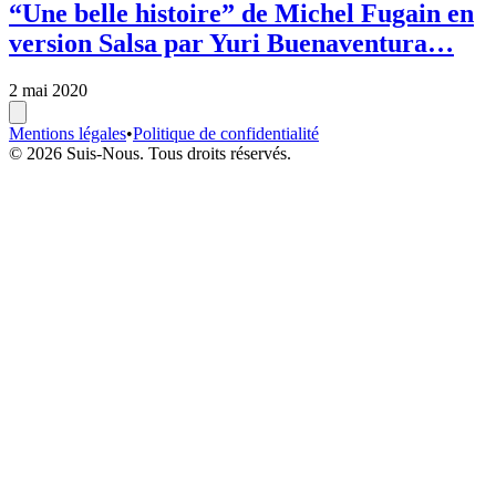
“Une belle histoire” de Michel Fugain en
version Salsa par Yuri Buenaventura…
2 mai 2020
Mentions légales
•
Politique de confidentialité
© 2026 Suis-Nous. Tous droits réservés.