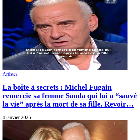
Artistes
La boîte à secrets : Michel Fugain
remercie sa femme Sanda qui lui a “sauvé
la vie” après la mort de sa fille. Revoir…
4 janvier 2025