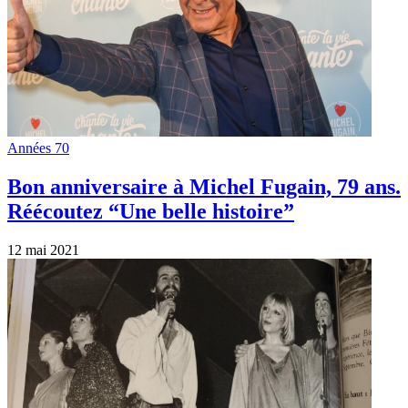
Années 70
Bon anniversaire à Michel Fugain, 79 ans.
Réécoutez “Une belle histoire”
12 mai 2021