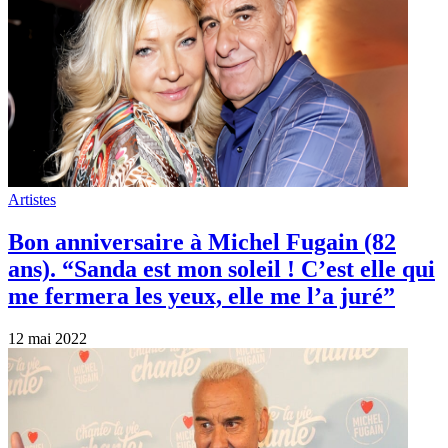
Artistes
Bon anniversaire à Michel Fugain (82
ans). “Sanda est mon soleil ! C’est elle qui
me fermera les yeux, elle me l’a juré”
12 mai 2022