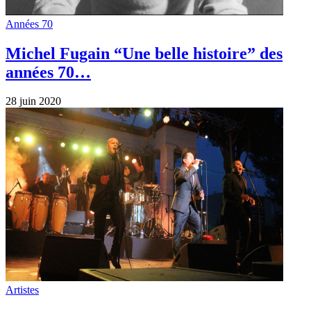
Années 70
Michel Fugain “Une belle histoire” des
années 70…
28 juin 2020
Artistes