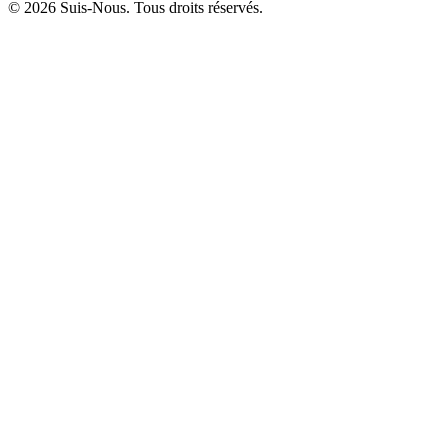
© 2026 Suis-Nous. Tous droits réservés.