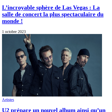
L’incroyable sphère de Las Vegas : La
salle de concert la plus spectaculaire du
monde !
1 octobre 2023
Artistes
U2 prépare un nouvel album ainsi qu’un