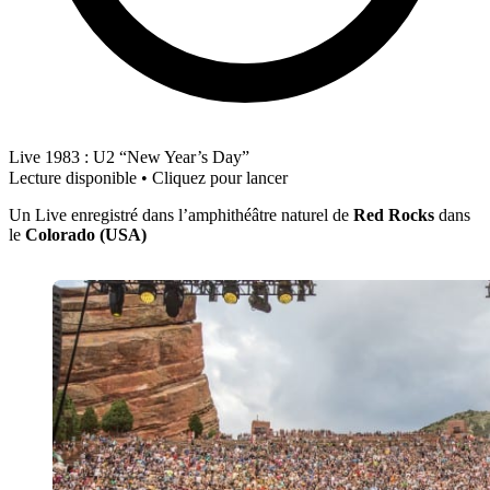
Live 1983 : U2 “New Year’s Day”
Lecture disponible • Cliquez pour lancer
Un Live enregistré dans l’amphithéâtre naturel de
Red Rocks
dans
le
Colorado (USA)