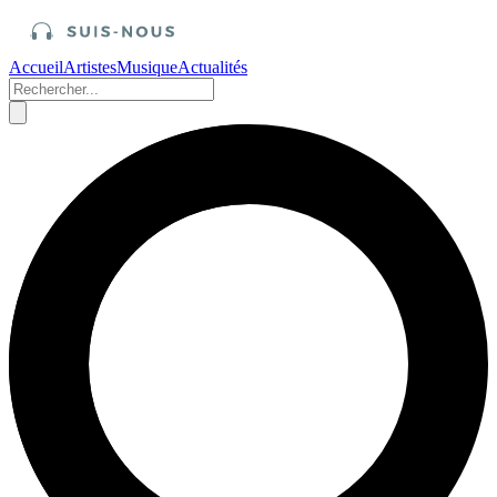
Accueil
Artistes
Musique
Actualités