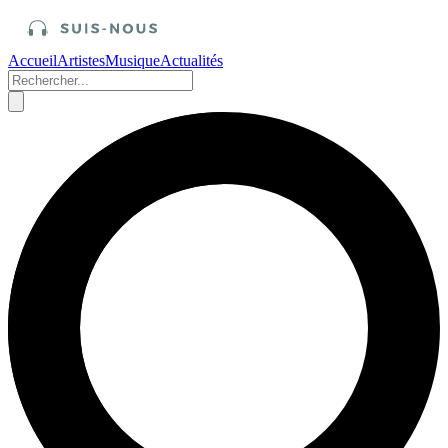
Accueil
Artistes
Musique
Actualités