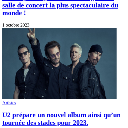
salle de concert la plus spectaculaire du
monde !
1 octobre 2023
Artistes
U2 prépare un nouvel album ainsi qu’un
tournée des stades pour 2023.