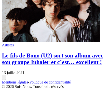
Artistes
Le fils de Bono (U2) sort son album avec
son groupe Inhaler et c’est… excellent !
13 juillet 2021
Mentions légales
•
Politique de confidentialité
© 2026 Suis-Nous. Tous droits réservés.