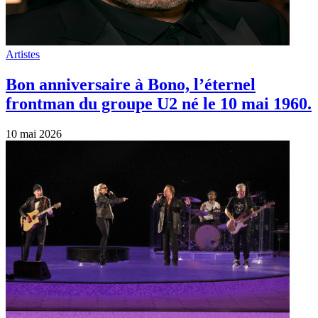
Artistes
Bon anniversaire à Bono, l’éternel
frontman du groupe U2 né le 10 mai 1960.
10 mai 2026