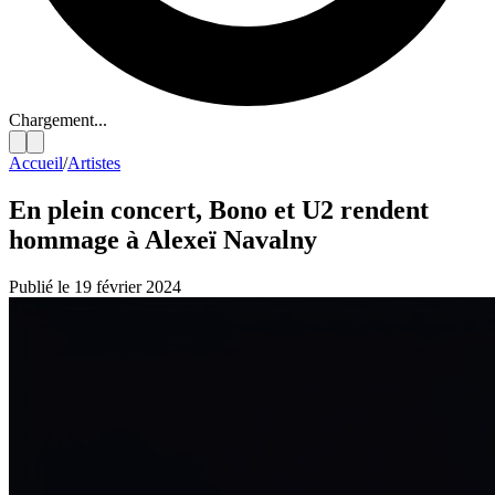
Chargement...
Accueil
/
Artistes
En plein concert, Bono et U2 rendent
hommage à Alexeï Navalny
Publié le 19 février 2024