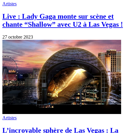
Artistes
Live : Lady Gaga monte sur scène et
chante “Shallow” avec U2 à Las Vegas !
27 octobre 2023
Artistes
L’incroyable sphère de Las Vegas : La