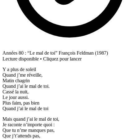
Années 80 : “Le mal de toi” François Feldman (1987)
Lecture disponible • Cliquez pour lancer
Y a plus de soleil
Quand j’me réveille,
Matin chagrin
Quand j’ai le mal de toi.
Cassé la nuit,
Le jour aussi.
Plus faim, pas bien
Quand j’ai le mal de toi
Mais quand j’ai le mal de toi,
Je raconte n’importe quoi :
Que tu n’me manques pas,
Que j’t’attends pas,