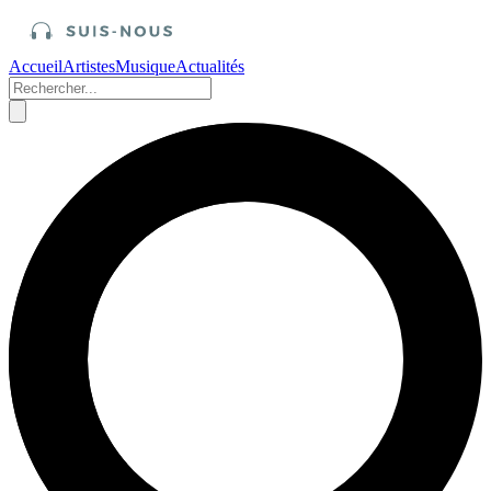
Accueil
Artistes
Musique
Actualités