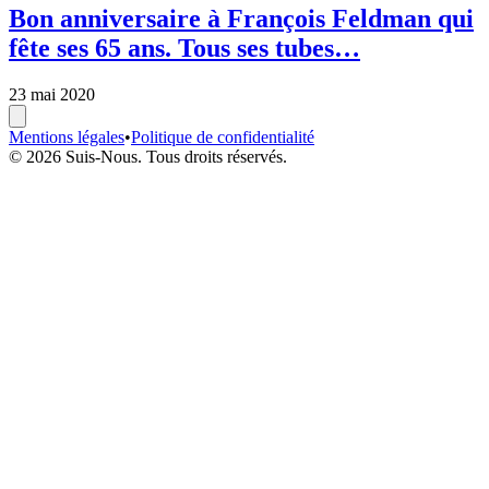
Bon anniversaire à François Feldman qui
fête ses 65 ans. Tous ses tubes…
23 mai 2020
Mentions légales
•
Politique de confidentialité
© 2026 Suis-Nous. Tous droits réservés.