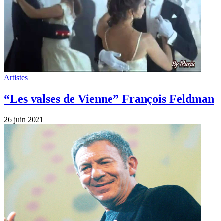
Artistes
“Les valses de Vienne” François Feldman
26 juin 2021