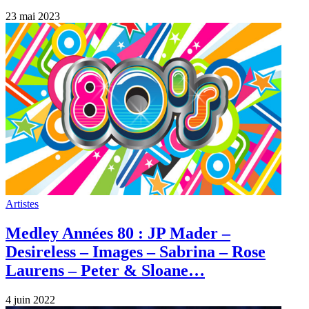
23 mai 2023
Artistes
Medley Années 80 : JP Mader –
Desireless – Images – Sabrina – Rose
Laurens – Peter & Sloane…
4 juin 2022