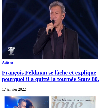
Artistes
François Feldman se lâche et explique
pourquoi il a quitté la tournée Stars 80.
17 janvier 2022