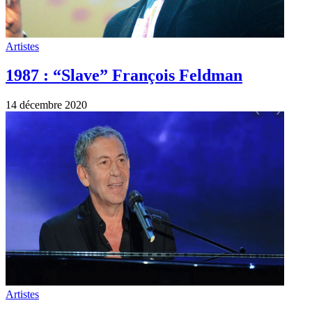
Artistes
1987 : “Slave” François Feldman
14 décembre 2020
Artistes