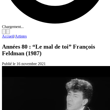
Chargement...
Accueil
/
Artistes
Années 80 : “Le mal de toi” François
Feldman (1987)
Publié le 16 novembre 2021