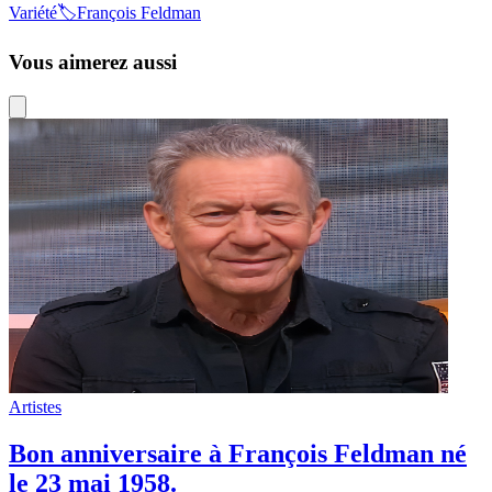
Variété
🏷️
François Feldman
Vous aimerez aussi
Artistes
Bon anniversaire à François Feldman né
le 23 mai 1958.