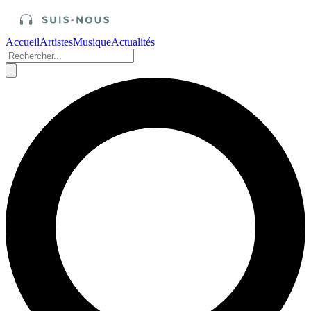
Accueil
Artistes
Musique
Actualités