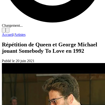
Chargement...
Accueil
/
Artistes
Répétition de Queen et George Michael
jouant Somebody To Love en 1992
Publié le 20 juin 2021