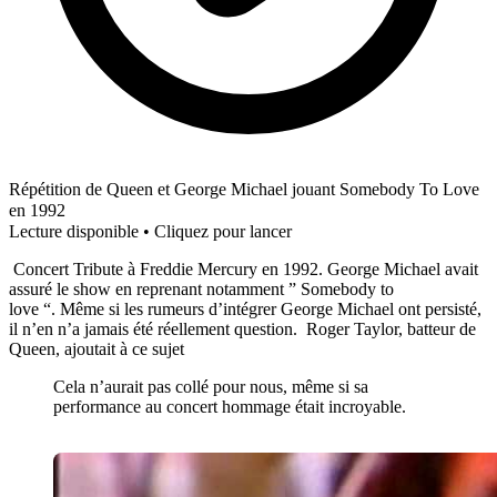
Répétition de Queen et George Michael jouant Somebody To Love
en 1992
Lecture disponible • Cliquez pour lancer
Concert Tribute à Freddie Mercury en 1992. George Michael avait
assuré le show en reprenant notamment ” Somebody to
love “. Même si les rumeurs d’intégrer George Michael ont persisté,
il n’en n’a jamais été réellement question. Roger Taylor, batteur de
Queen, ajoutait à ce sujet
Cela n’aurait pas collé pour nous, même si sa
performance au concert hommage était incroyable.