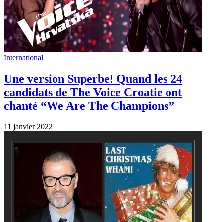
International
Une version Superbe! Quand les 24
candidats de The Voice Croatie ont
chanté “We Are The Champions”
11 janvier 2022