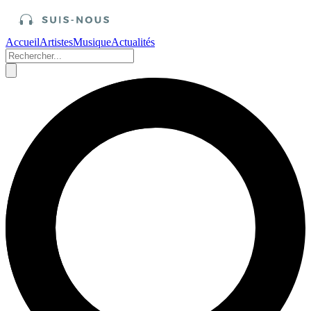
Accueil
Artistes
Musique
Actualités