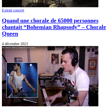
Extrait concert
Quand une chorale de 65000 personnes
chantait “Bohemian Rhapsody” – Chorale
Queen
4 décembre 2021