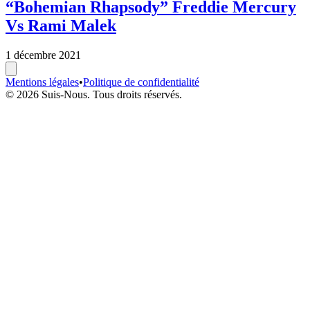
“Bohemian Rhapsody” Freddie Mercury
Vs Rami Malek
1 décembre 2021
Mentions légales
•
Politique de confidentialité
© 2026 Suis-Nous. Tous droits réservés.