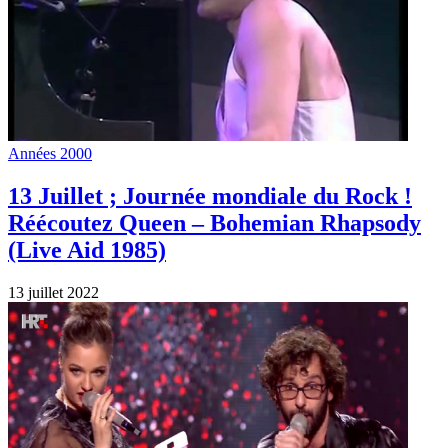
Années 2000
13 Juillet ; Journée mondiale du Rock !
Réécoutez Queen – Bohemian Rhapsody
(Live Aid 1985)
13 juillet 2022