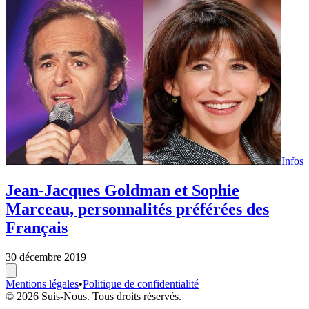
© 2026 Suis-Nous. Tous droits réservés.