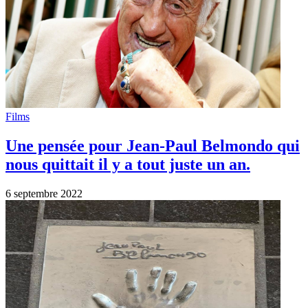
Artistes
Hommage à Belmondo
12 septembre 2021