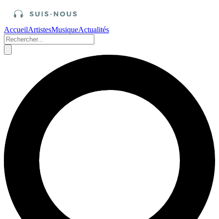
Accueil
Artistes
Musique
Actualités