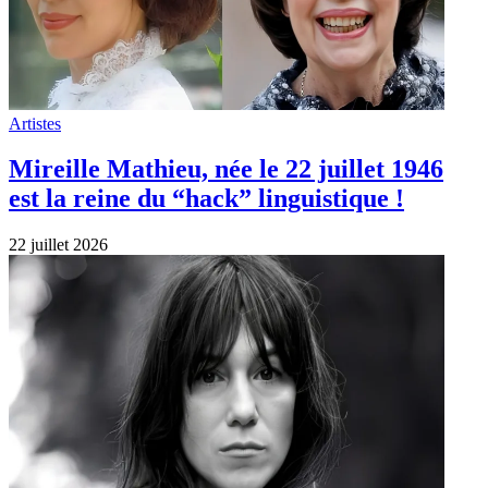
Artistes
Mireille Mathieu, née le 22 juillet 1946
est la reine du “hack” linguistique !
22 juillet 2026