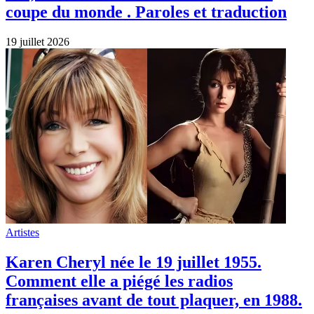
coupe du monde . Paroles et traduction
19 juillet 2026
Artistes
Karen Cheryl née le 19 juillet 1955.
Comment elle a piégé les radios
françaises avant de tout plaquer, en 1988.