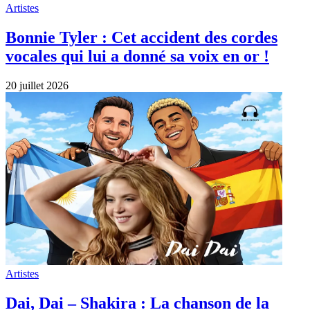
Artistes
Bonnie Tyler : Cet accident des cordes
vocales qui lui a donné sa voix en or !
20 juillet 2026
Artistes
Dai, Dai – Shakira : La chanson de la