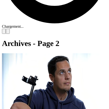
Chargement...
Archives - Page 2