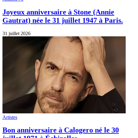
Joyeux anniversaire à Stone (Annie
Gautrat) née le 31 juillet 1947 à Paris.
31 juillet 2026
Artistes
Bon anniversaire à Calogero né le 30