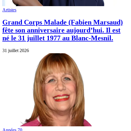
Artistes
Grand Corps Malade (Fabien Marsaud)
fête son anniversaire aujourd’hui. Il est
né le 31 juillet 1977 au Blanc-Mesnil.
31 juillet 2026
Années 70