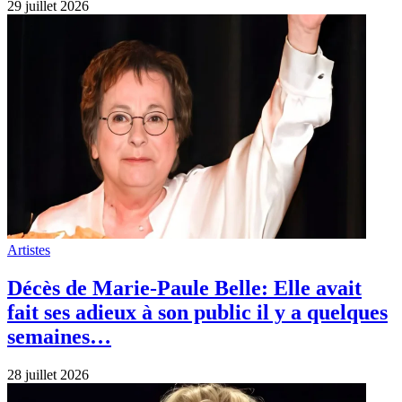
29 juillet 2026
Artistes
Décès de Marie-Paule Belle: Elle avait
fait ses adieux à son public il y a quelques
semaines…
28 juillet 2026