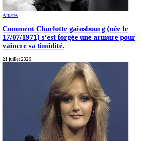
Artistes
Comment Charlotte gainsbourg (née le
17/07/1971) s’est forgée une armure pour
vaincre sa timidité.
21 juillet 2026