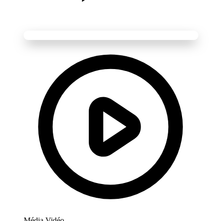
Média Vidéo