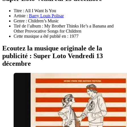
Titre : All I Want Is You
Artiste :
Barry Louis Polisar
Genre : Children’s Music
Tiré de l’album : My Brother Thinks He’s a Banana and
Other Provocative Songs for Children
Cette musique a été publié en : 1977
Ecoutez la musique originale de la
publicité : Super Loto Vendredi 13
décembre