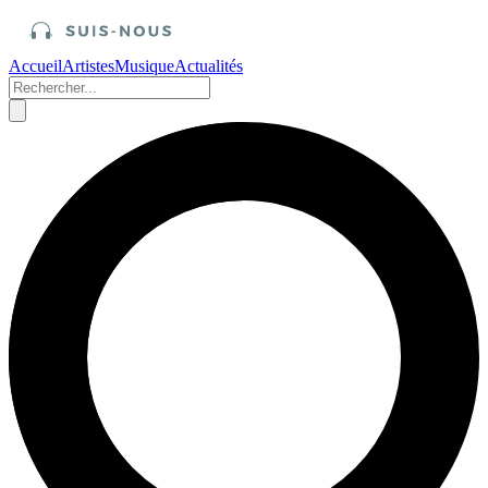
Accueil
Artistes
Musique
Actualités