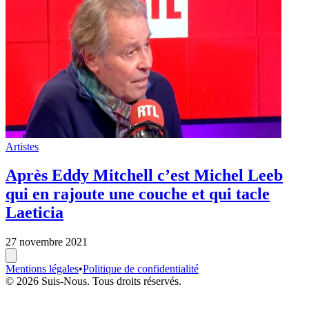
Artistes
Après Eddy Mitchell c’est Michel Leeb
qui en rajoute une couche et qui tacle
Laeticia
27 novembre 2021
Mentions légales
•
Politique de confidentialité
© 2026 Suis-Nous. Tous droits réservés.