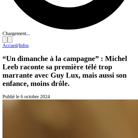
Chargement...
Accueil
/
Infos
“Un dimanche à la campagne” : Michel
Leeb raconte sa première télé trop
marrante avec Guy Lux, mais aussi son
enfance, moins drôle.
Publié le 6 octobre 2024