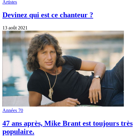
populaire.
25 avril 2021
Mentions légales
•
Politique de confidentialité
© 2026 Suis-Nous. Tous droits réservés.