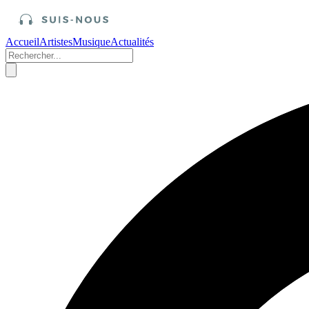
Accueil
Artistes
Musique
Actualités