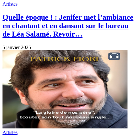
Artistes
Quelle époque ! : Jenifer met l’ambiance
en chantant et en dansant sur le bureau
de Léa Salamé. Revoir…
5 janvier 2025
Artistes