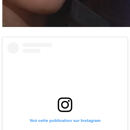
Voir cette publication sur Instagram