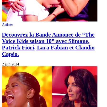
Artistes
Découvrez la Bande Annonce de “The
Voice Kids saison 10” avec Slimane,
Patrick Fiori, Lara Fabian et Claudio
Capéo.
2 juin 2024