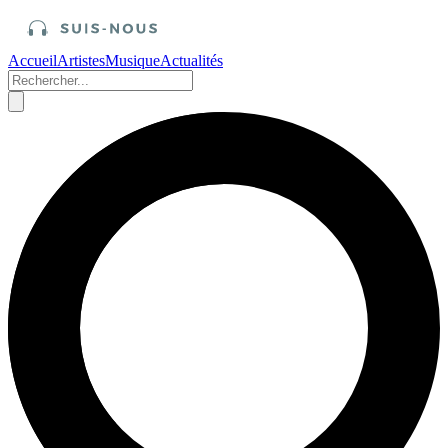
Accueil
Artistes
Musique
Actualités