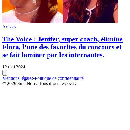
Artistes
The Voice : Jenifer, super coach, élimine
Flora, l’une des favorites du concours et
se fait laminer par les internautes.
12 mai 2024
Mentions légales
•
Politique de confidentialité
© 2026 Suis-Nous. Tous droits réservés.