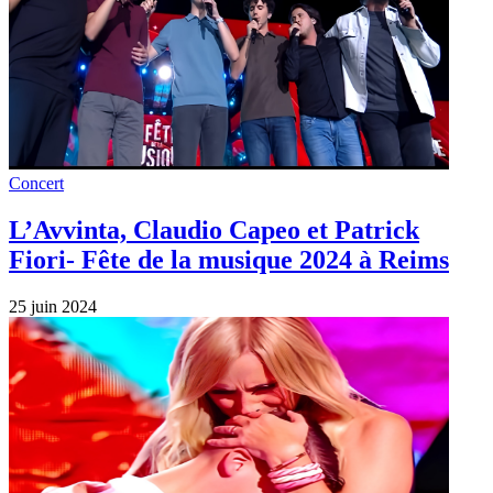
Concert
L’Avvinta, Claudio Capeo et Patrick
Fiori- Fête de la musique 2024 à Reims
25 juin 2024