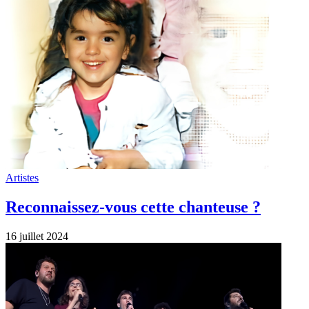
Artistes
Reconnaissez-vous cette chanteuse ?
16 juillet 2024