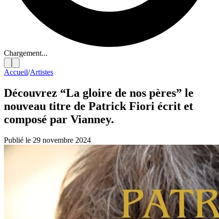
Chargement...
Accueil
/
Artistes
Découvrez “La gloire de nos pères” le
nouveau titre de Patrick Fiori écrit et
composé par Vianney.
Publié le 29 novembre 2024