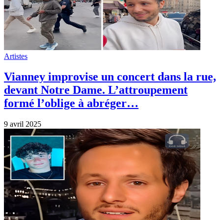
Artistes
Vianney improvise un concert dans la rue,
devant Notre Dame. L’attroupement
formé l’oblige à abréger…
9 avril 2025