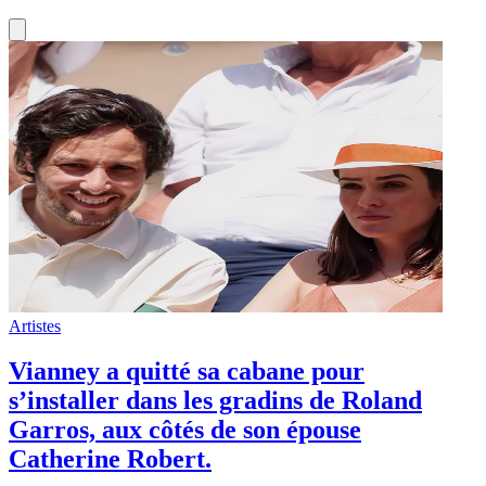
Artistes
Vianney a quitté sa cabane pour
s’installer dans les gradins de Roland
Garros, aux côtés de son épouse
Catherine Robert.