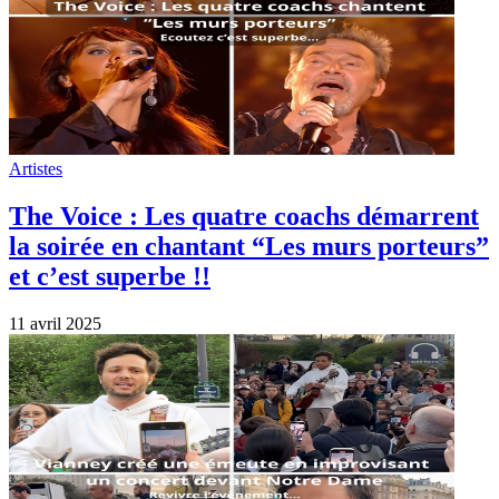
Artistes
The Voice : Les quatre coachs démarrent
la soirée en chantant “Les murs porteurs”
et c’est superbe !!
11 avril 2025