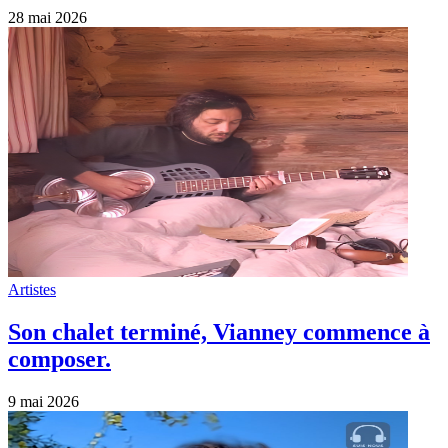
28 mai 2026
Artistes
Son chalet terminé, Vianney commence à
composer.
9 mai 2026