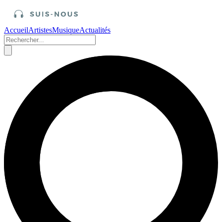
Accueil
Artistes
Musique
Actualités