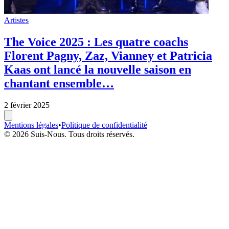
Artistes
The Voice 2025 : Les quatre coachs
Florent Pagny, Zaz, Vianney et Patricia
Kaas ont lancé la nouvelle saison en
chantant ensemble…
2 février 2025
Mentions légales
•
Politique de confidentialité
© 2026 Suis-Nous. Tous droits réservés.