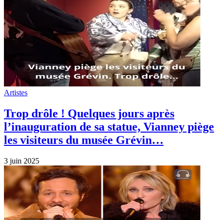
Artistes
Trop drôle ! Quelques jours après
l’inauguration de sa statue, Vianney piège
les visiteurs du musée Grévin…
3 juin 2025