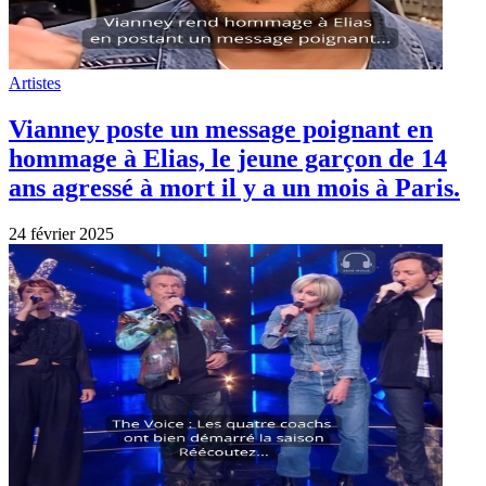
Artistes
Vianney poste un message poignant en
hommage à Elias, le jeune garçon de 14
ans agressé à mort il y a un mois à Paris.
24 février 2025