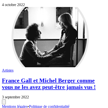
Mentions légales
•
Politique de confidentialité
© 2026 Suis-Nous. Tous droits réservés.