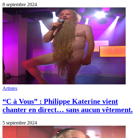
8 septembre 2024
Artistes
“C à Vous” : Philippe Katerine vient
chanter en direct… sans aucun vêtement.
5 septembre 2024