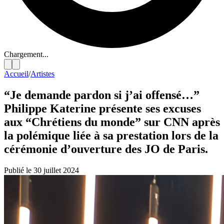
Chargement...
Accueil
/
Artistes
“Je demande pardon si j’ai offensé…”
Philippe Katerine présente ses excuses
aux “Chrétiens du monde” sur CNN après
la polémique liée à sa prestation lors de la
cérémonie d’ouverture des JO de Paris.
Publié le 30 juillet 2024