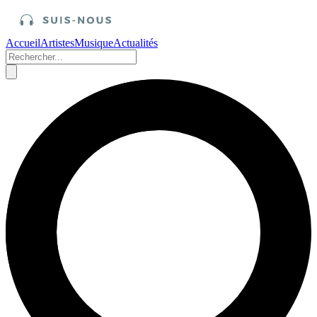
Accueil
Artistes
Musique
Actualités