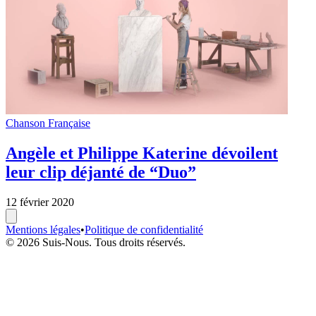
Chanson Française
Angèle et Philippe Katerine dévoilent
leur clip déjanté de “Duo”
12 février 2020
Mentions légales
•
Politique de confidentialité
© 2026 Suis-Nous. Tous droits réservés.