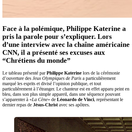
Face à la polémique, Philippe Katerine a
pris la parole pour s’expliquer. Lors
d’une interview avec la chaîne américaine
CNN, il a présenté ses excuses aux
“Chrétiens du monde”
Le tableau présenté par
Philippe Katerine
lors de la cérémonie
d’ouverture des
Jeux Olympiques de Paris
a particulièrement
marqué les esprits et divisé l’opinion publique, et tout
particulièrement à l’étranger. Le chanteur est en effet apparu peint en
bleu, dans son plus simple appareil, dans une séquence pouvant
s’apparenter à «
La Cène
» de
Léonardo de Vinci
, représentant le
dernier repas de
Jésus-Christ
avec ses apôtres.