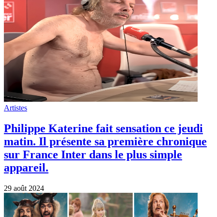
Artistes
Philippe Katerine fait sensation ce jeudi
matin. Il présente sa première chronique
sur France Inter dans le plus simple
appareil.
29 août 2024