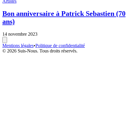
Artistes
Bon anniversaire à Patrick Sebastien (70
ans)
14 novembre 2023
Mentions légales
•
Politique de confidentialité
© 2026 Suis-Nous. Tous droits réservés.