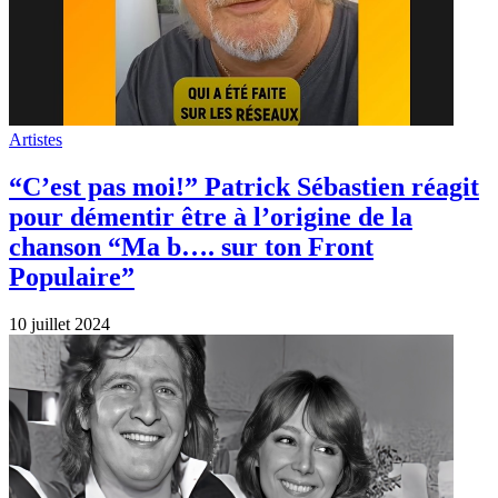
Artistes
“C’est pas moi!” Patrick Sébastien réagit
pour démentir être à l’origine de la
chanson “Ma b…. sur ton Front
Populaire”
10 juillet 2024