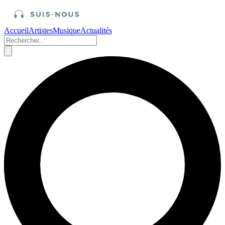
Accueil
Artistes
Musique
Actualités