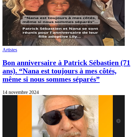
Artistes
Bon anniversaire à Patrick Sébastien (71
ans). “Nana est toujours à mes côtés,
même si nous sommes séparés”
14 novembre 2024