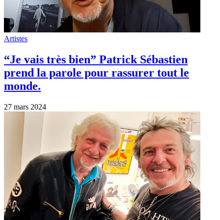
Artistes
“Je vais très bien” Patrick Sébastien
prend la parole pour rassurer tout le
monde.
27 mars 2024