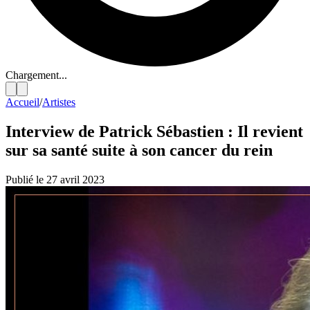
Chargement...
Accueil
/
Artistes
Interview de Patrick Sébastien : Il revient
sur sa santé suite à son cancer du rein
Publié le 27 avril 2023