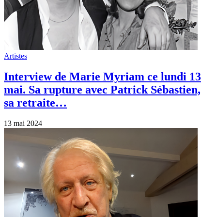
Artistes
Interview de Marie Myriam ce lundi 13
mai. Sa rupture avec Patrick Sébastien,
sa retraite…
13 mai 2024