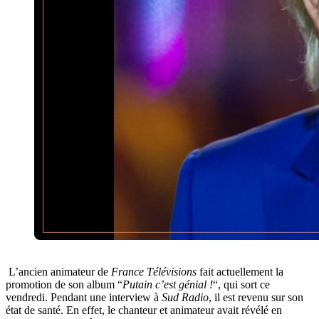
L’ancien animateur de
France Télévisions
fait actuellement la
promotion de son album “
Putain c’est génial !
“, qui sort ce
vendredi. Pendant une interview à
Sud Radio
, il est revenu sur son
état de santé. En effet, le chanteur et animateur avait révélé en