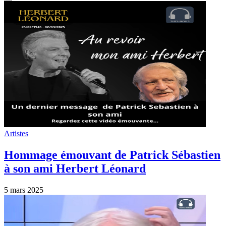
Artistes
Hommage émouvant de Patrick Sébastien
à son ami Herbert Léonard
5 mars 2025