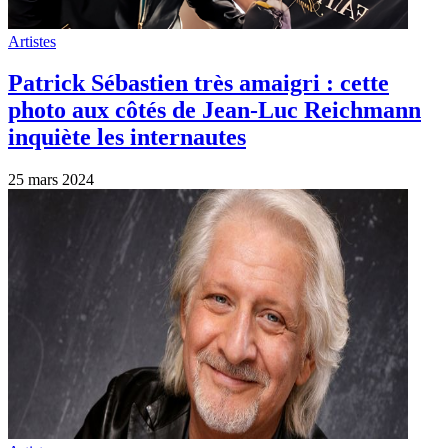
Artistes
Patrick Sébastien très amaigri : cette
photo aux côtés de Jean-Luc Reichmann
inquiète les internautes
25 mars 2024