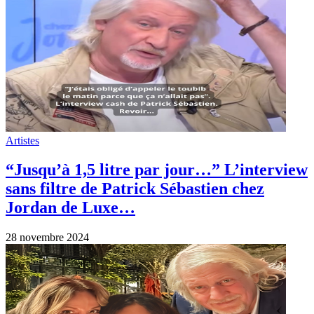
Artistes
“Jusqu’à 1,5 litre par jour…” L’interview
sans filtre de Patrick Sébastien chez
Jordan de Luxe…
28 novembre 2024