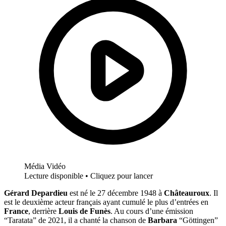
Média Vidéo
Lecture disponible • Cliquez pour lancer
Gérard Depardieu
est né le 27 décembre 1948 à
Châteauroux
. Il
est le deuxième acteur français ayant cumulé le plus d’entrées en
France
, derrière
Louis de Funès
. Au cours d’une émission
“Taratata” de 2021, il a chanté la chanson de
Barbara
“Göttingen”