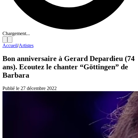
Chargement...
Accueil
/
Artistes
Bon anniversaire à Gerard Depardieu (74
ans). Ecoutez le chanter “Göttingen” de
Barbara
Publié le 27 décembre 2022