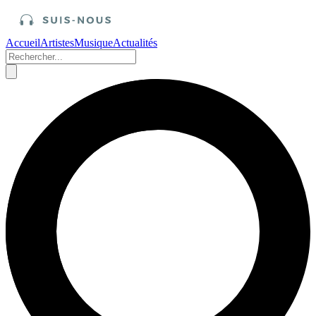
Accueil
Artistes
Musique
Actualités