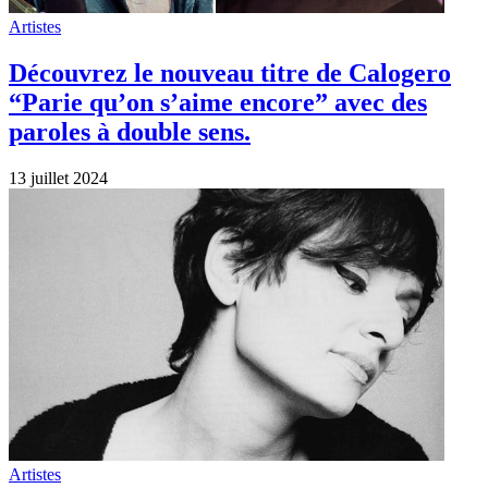
Artistes
Découvrez le nouveau titre de Calogero
“Parie qu’on s’aime encore” avec des
paroles à double sens.
13 juillet 2024
Artistes