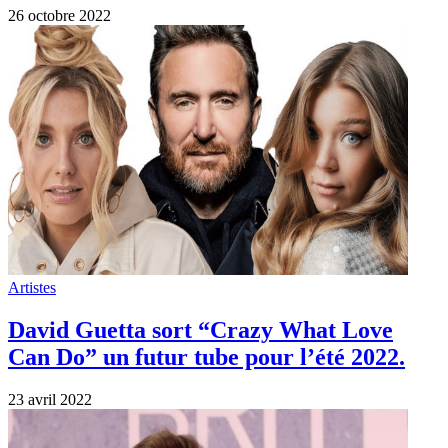
26 octobre 2022
Artistes
David Guetta sort “Crazy What Love
Can Do” un futur tube pour l’été 2022.
23 avril 2022