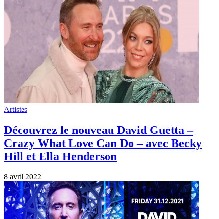
Artistes
Découvrez le nouveau David Guetta –
Crazy What Love Can Do – avec Becky
Hill et Ella Henderson
8 avril 2022