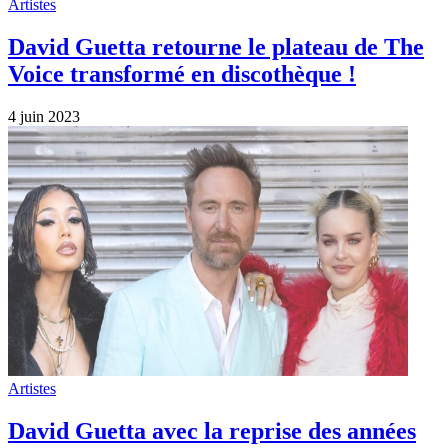
Artistes
David Guetta retourne le plateau de The
Voice transformé en discothèque !
4 juin 2023
Artistes
David Guetta avec la reprise des années