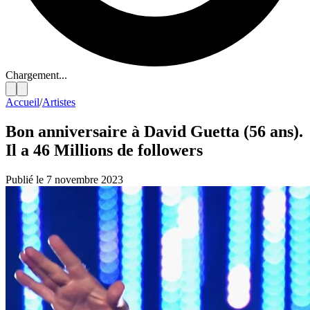
Chargement...
Accueil
/
Artistes
Bon anniversaire à David Guetta (56 ans).
Il a 46 Millions de followers
Publié le 7 novembre 2023