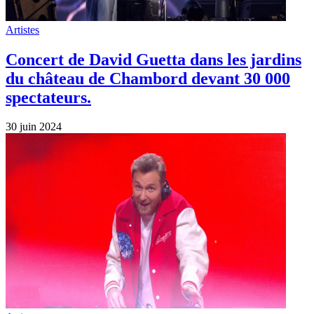
Artistes
Concert de David Guetta dans les jardins
du château de Chambord devant 30 000
spectateurs.
30 juin 2024