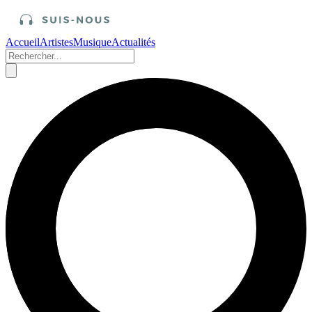
Accueil
Artistes
Musique
Actualités