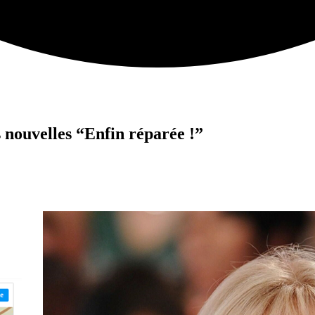
nouvelles “Enfin réparée !”