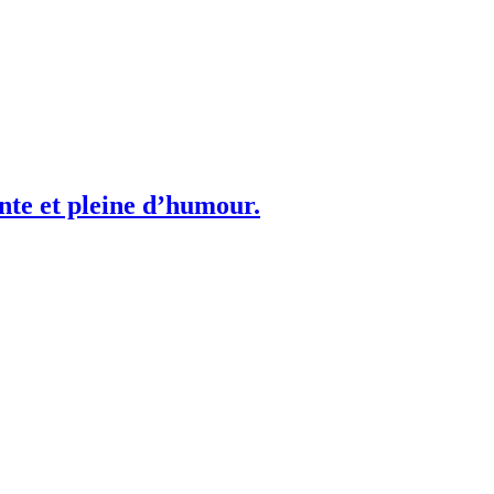
te et pleine d’humour.