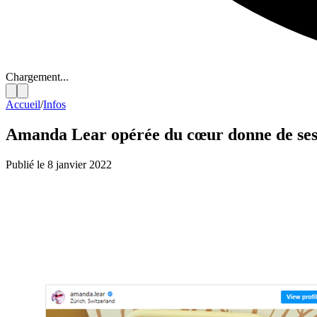
Chargement...
Accueil
/
Infos
Amanda Lear opérée du cœur donne de ses 
Publié le 8 janvier 2022