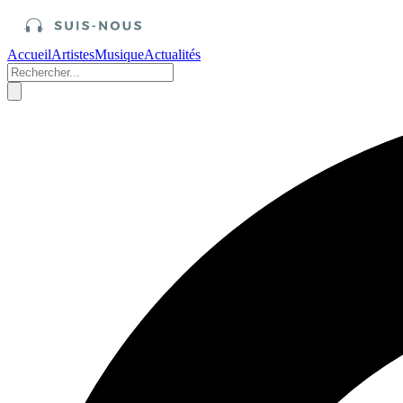
Accueil
Artistes
Musique
Actualités