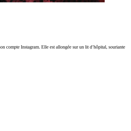
n compte Instagram. Elle est allongée sur un lit d’hôpital, souriante