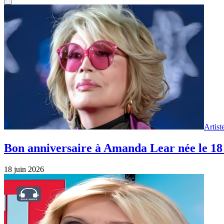
Artist
Bon anniversaire à Amanda Lear née le 18 
18 juin 2026