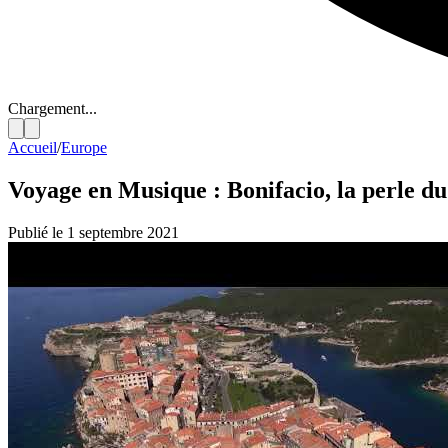
Chargement...
Accueil
/
Europe
Voyage en Musique : Bonifacio, la perle du
Publié le 1 septembre 2021