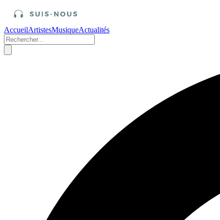
Accueil
Artistes
Musique
Actualités