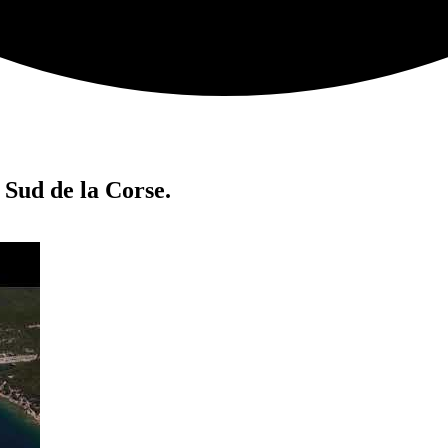
 Sud de la Corse.