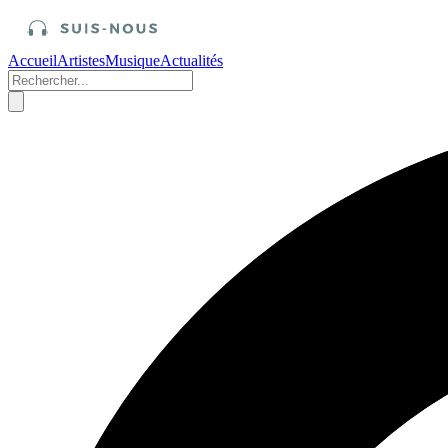
Accueil
Artistes
Musique
Actualités