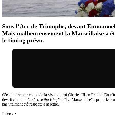
Sous l’Arc de Triomphe, devant Emmanuel 
Mais malheureusement la Marseillaise a ét
le timing prévu.
C’est le premier couac de la visite du roi Charles III en France. En 
devait chanter “
God save the King
” et “La Marseillaise”, quand le bru
pas vraiment été respecté à la lettre.
Liens :