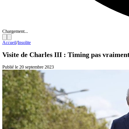
Chargement...
Accueil
/
Insolite
Visite de Charles III : Timing pas vraiment
Publié le 20 septembre 2023