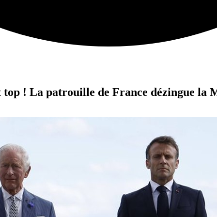
 top ! La patrouille de France dézingue la M