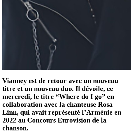
Vianney est de retour avec un nouveau
titre et un nouveau duo. Il dévoile, ce
mercredi, le titre “Where do I go” en
collaboration avec la chanteuse Rosa
Linn, qui avait représenté l’Arménie en
2022 au Concours Eurovision de la
chanson.