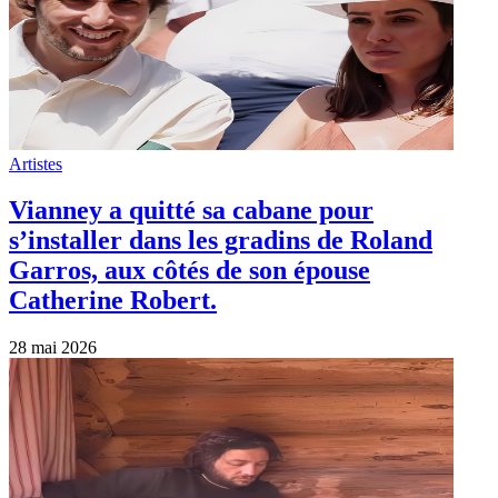
Artistes
Vianney a quitté sa cabane pour
s’installer dans les gradins de Roland
Garros, aux côtés de son épouse
Catherine Robert.
28 mai 2026