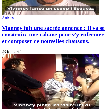
Artistes
Vianney fait une sacrée annonce : Il va se
construire une cabane pour s’y enfermer
et composer de nouvelles chansons.
23 juin 2025