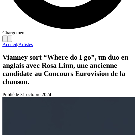
Chargement...
Accueil
/
Artistes
Vianney sort “Where do I go”, un duo en
anglais avec Rosa Linn, une ancienne
candidate au Concours Eurovision de la
chanson.
Publié le 31 octobre 2024