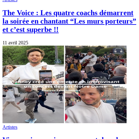
The Voice : Les quatre coachs démarrent
la soirée en chantant “Les murs porteurs”
et c’est superbe !!
11 avril 2025
Artistes