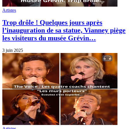
Artistes
Trop drôle ! Quelques jours après
l’inauguration de sa statue, Vianney piège
les visiteurs du musée Grévin…
3 juin 2025
Artistes