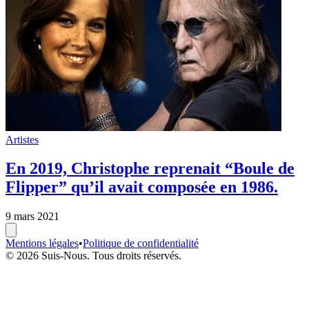
Artistes
En 2019, Christophe reprenait “Boule de
Flipper” qu’il avait composée en 1986.
9 mars 2021
Mentions légales
•
Politique de confidentialité
© 2026 Suis-Nous. Tous droits réservés.