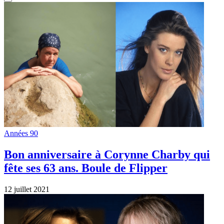
Années 90
Bon anniversaire à Corynne Charby qui
fête ses 63 ans. Boule de Flipper
12 juillet 2021