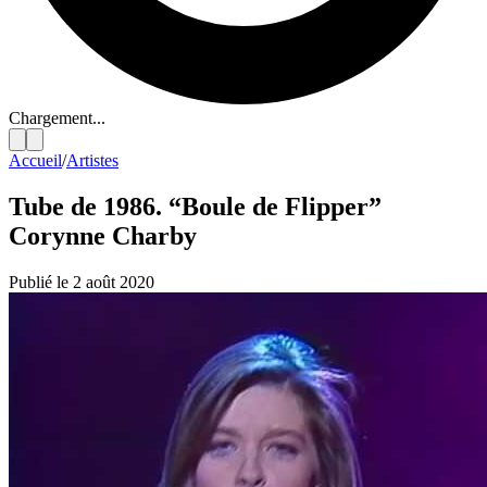
Chargement...
Accueil
/
Artistes
Tube de 1986. “Boule de Flipper”
Corynne Charby
Publié le 2 août 2020