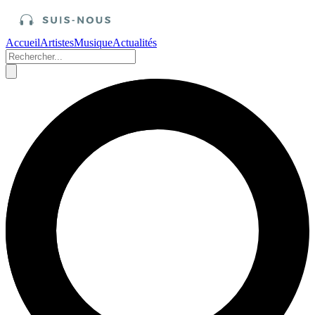
Accueil
Artistes
Musique
Actualités