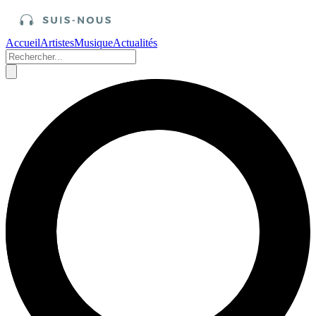
Accueil
Artistes
Musique
Actualités