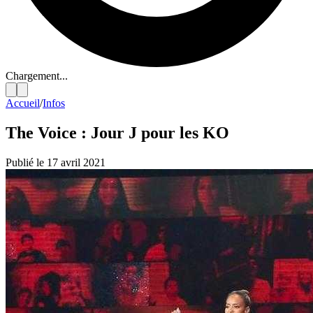
Chargement...
Accueil
/
Infos
The Voice : Jour J pour les KO
Publié le 17 avril 2021