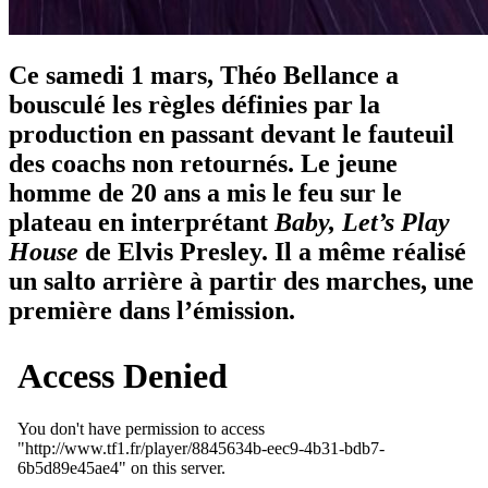
Ce samedi 1 mars, Théo Bellance a
bousculé les règles définies par la
production en passant devant le fauteuil
des coachs non retournés. Le jeune
homme de 20 ans a mis le feu sur le
plateau en interprétant
Baby, Let’s Play
House
de Elvis Presley. Il a même réalisé
un salto arrière à partir des marches, une
première dans l’émission.