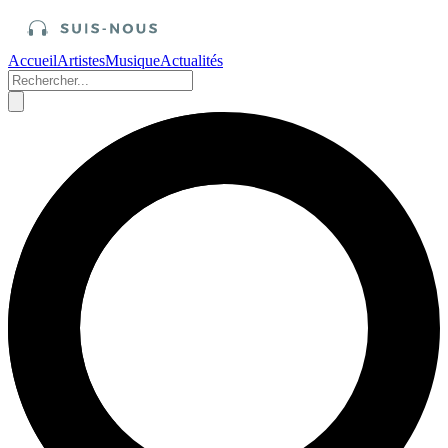
Accueil
Artistes
Musique
Actualités