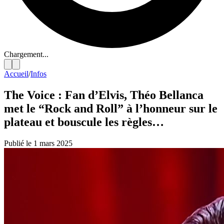
Chargement...
Accueil
/
Infos
The Voice : Fan d’Elvis, Théo Bellanca
met le “Rock and Roll” à l’honneur sur le
plateau et bouscule les règles…
Publié le 1 mars 2025