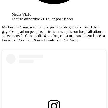
Média Vidéo
Lecture disponible • Cliquez pour lancer
Madonna, 65 ans, a réalisé une première de grande classe. Elle a
gagné son pari un peu plus de trois mois après son hospitalisation en
soins intensifs. Ce samedi 14 octobre, elle a magistralement lancé sa
tournée
Celebration Tour
à
Londres
à l’
O2 Arena.