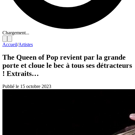
Chargement...
Accueil
/
Artistes
The Queen of Pop revient par la grande
porte et cloue le bec à tous ses détracteurs
! Extraits…
Publié le 15 octobre 2023