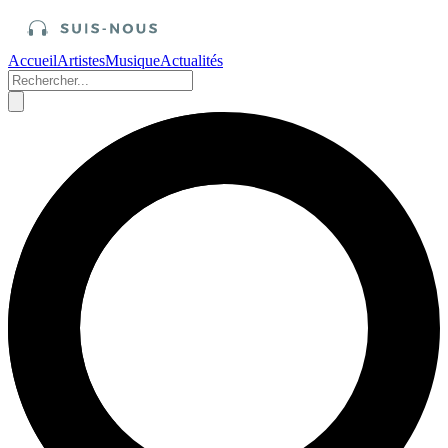
Accueil
Artistes
Musique
Actualités