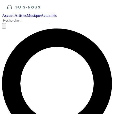
Accueil
Artistes
Musique
Actualités