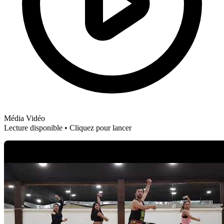
Média Vidéo
Lecture disponible • Cliquez pour lancer