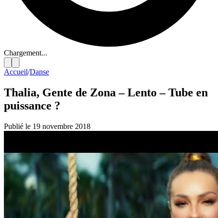
Chargement...
Accueil
/
Danse
Thalia, Gente de Zona – Lento – Tube en
puissance ?
Publié le 19 novembre 2018