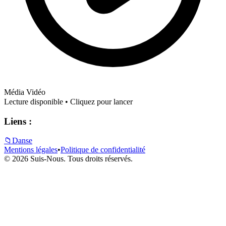
Média Vidéo
Lecture disponible • Cliquez pour lancer
Liens :
📁
Danse
Mentions légales
•
Politique de confidentialité
© 2026 Suis-Nous. Tous droits réservés.