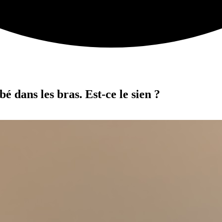
é dans les bras. Est-ce le sien ?