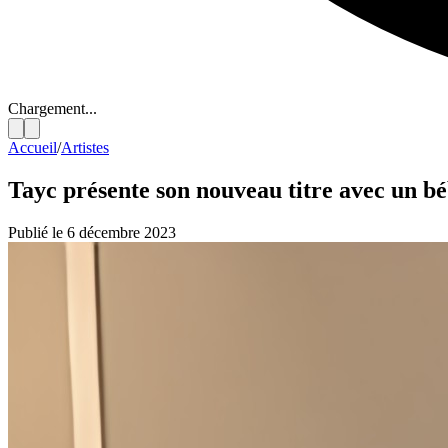
Chargement...
Accueil
/
Artistes
Tayc présente son nouveau titre avec un béb
Publié le 6 décembre 2023