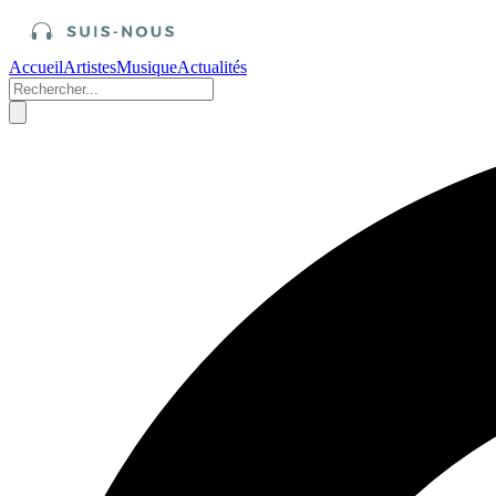
Accueil
Artistes
Musique
Actualités