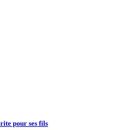
te pour ses fils