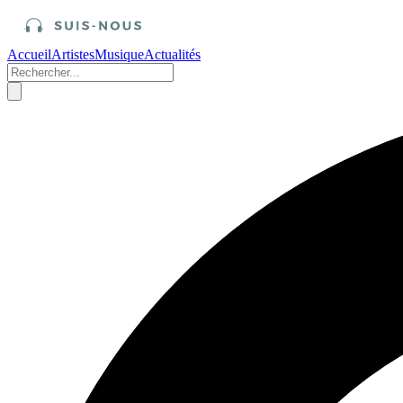
Accueil
Artistes
Musique
Actualités