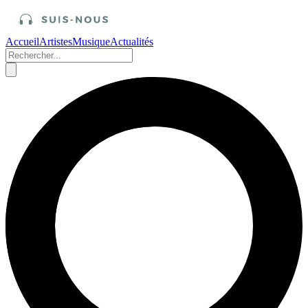
Accueil
Artistes
Musique
Actualités