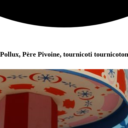
Pollux, Père Pivoine, tournicoti tournicot