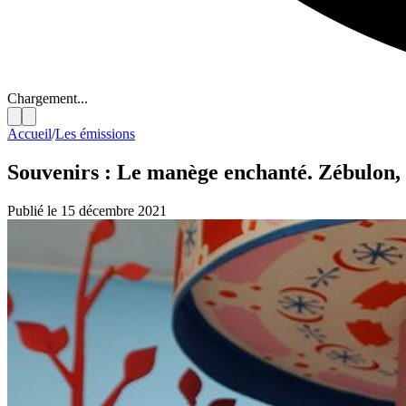
Chargement...
Accueil
/
Les émissions
Souvenirs : Le manège enchanté. Zébulon, 
Publié le 15 décembre 2021