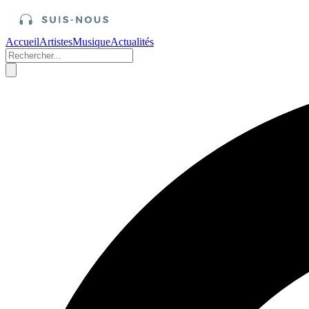
Accueil
Artistes
Musique
Actualités