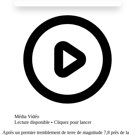
Média Vidéo
Lecture disponible • Cliquez pour lancer
Après un premier tremblement de terre de magnitude 7,8 près de la