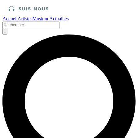
Accueil
Artistes
Musique
Actualités