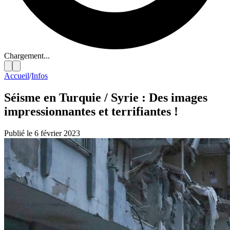
Chargement...
Accueil
/
Infos
Séisme en Turquie / Syrie : Des images
impressionnantes et terrifiantes !
Publié le 6 février 2023