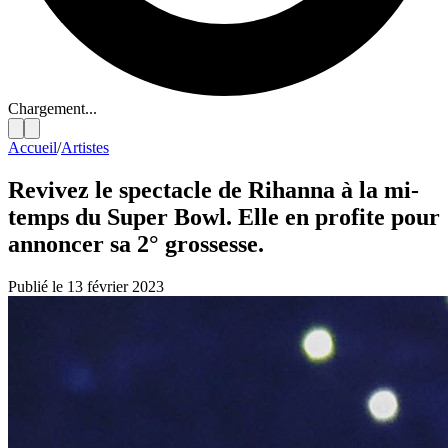
Chargement...
Accueil
/
Artistes
Revivez le spectacle de Rihanna à la mi-
temps du Super Bowl. Elle en profite pour
annoncer sa 2° grossesse.
Publié le 13 février 2023