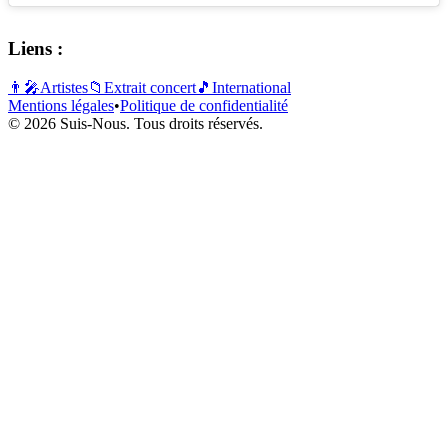
Liens :
👨‍🎤
Artistes
📁
Extrait concert
🎵
International
Mentions légales
•
Politique de confidentialité
© 2026 Suis-Nous. Tous droits réservés.