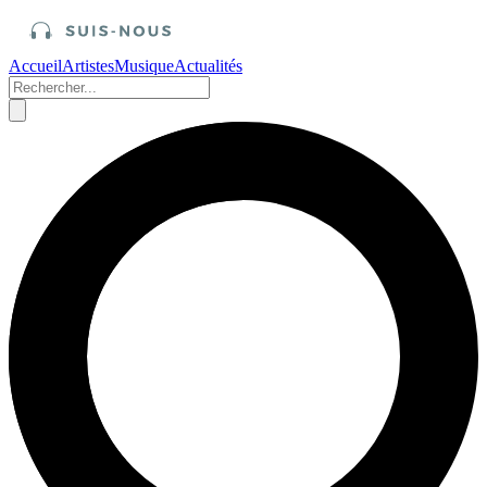
Accueil
Artistes
Musique
Actualités