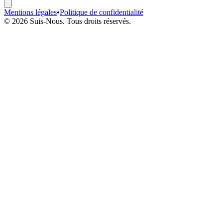
Mentions légales
•
Politique de confidentialité
© 2026 Suis-Nous. Tous droits réservés.