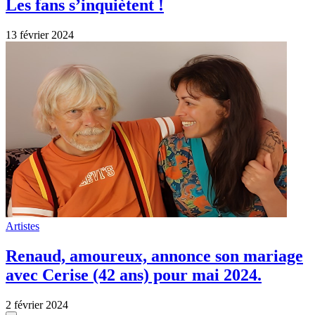
Les fans s’inquiètent !
13 février 2024
Artistes
Renaud, amoureux, annonce son mariage
avec Cerise (42 ans) pour mai 2024.
2 février 2024