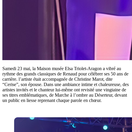
Samedi 23 mai, la Maison musée Elsa Triolet-Aragon a vibré au
rythme des grands classiques de Renaud pour célébrer ses 50 ans de
carrière. l’artiste était accompagnée de Christine Marot, dite
“Cerise”, son épouse. Dans une ambiance intime et chaleureuse, des
artistes invités et le chanteur lui-même ont revisité une vingtaine de
ses titres emblématiques, de Marche à l’ombre au Déserteur, devant
un public en liesse reprenant chaque parole en chœur.