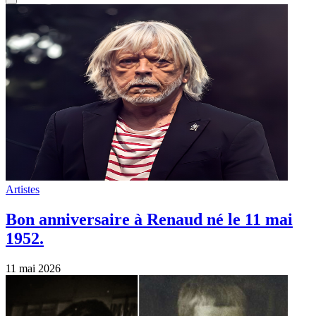
Artistes
Bon anniversaire à Renaud né le 11 mai
1952.
11 mai 2026