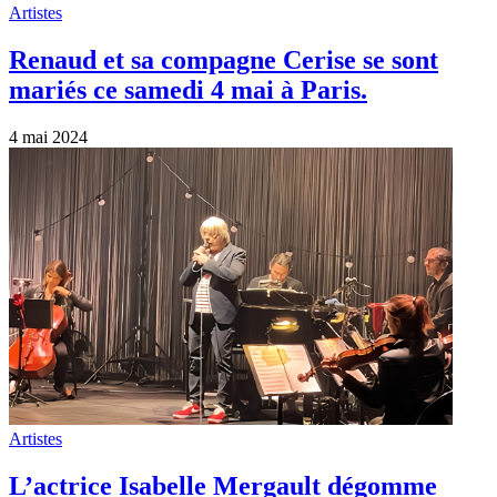
Artistes
Renaud et sa compagne Cerise se sont
mariés ce samedi 4 mai à Paris.
4 mai 2024
Artistes
L’actrice Isabelle Mergault dégomme