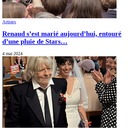
Artistes
Renaud s’est marié aujourd’hui, entouré
d’une pluie de Stars…
4 mai 2024