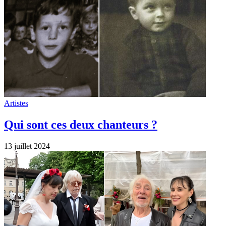
Artistes
Qui sont ces deux chanteurs ?
13 juillet 2024