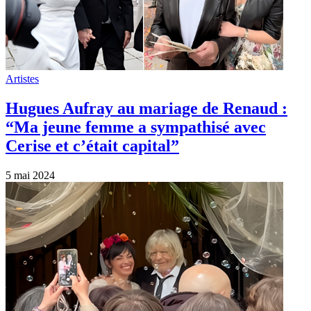
Artistes
Hugues Aufray au mariage de Renaud :
“Ma jeune femme a sympathisé avec
Cerise et c’était capital”
5 mai 2024