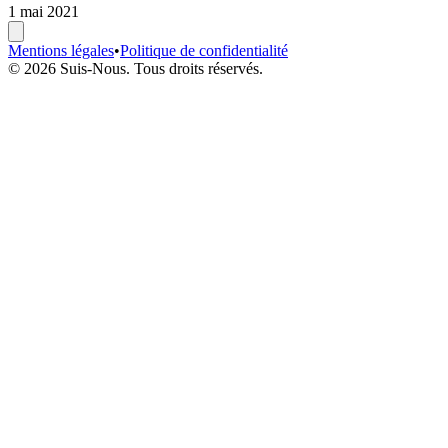
1 mai 2021
Mentions légales
•
Politique de confidentialité
© 2026 Suis-Nous. Tous droits réservés.