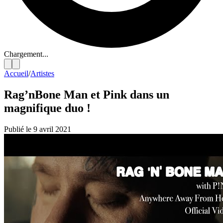
Chargement...
Accueil
/
Artistes
Rag’nBone Man et Pink dans un
magnifique duo !
Publié le 9 avril 2021