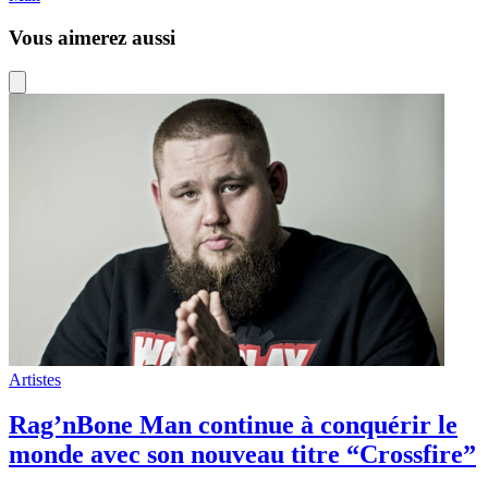
Vous aimerez aussi
Artistes
Rag’nBone Man continue à conquérir le
monde avec son nouveau titre “Crossfire”