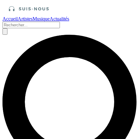
Accueil
Artistes
Musique
Actualités