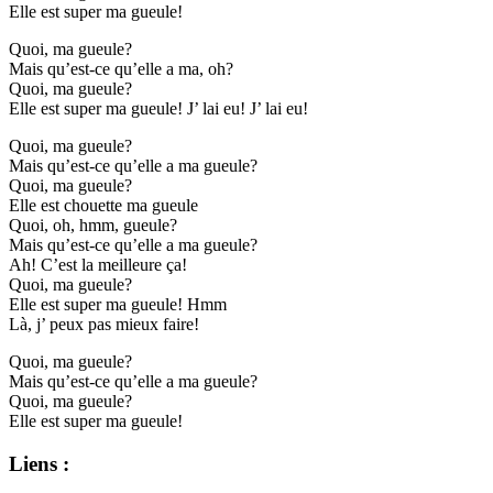
Elle est super ma gueule!
Quoi, ma gueule?
Mais qu’est-ce qu’elle a ma, oh?
Quoi, ma gueule?
Elle est super ma gueule! J’ lai eu! J’ lai eu!
Quoi, ma gueule?
Mais qu’est-ce qu’elle a ma gueule?
Quoi, ma gueule?
Elle est chouette ma gueule
Quoi, oh, hmm, gueule?
Mais qu’est-ce qu’elle a ma gueule?
Ah! C’est la meilleure ça!
Quoi, ma gueule?
Elle est super ma gueule! Hmm
Là, j’ peux pas mieux faire!
Quoi, ma gueule?
Mais qu’est-ce qu’elle a ma gueule?
Quoi, ma gueule?
Elle est super ma gueule!
Liens :