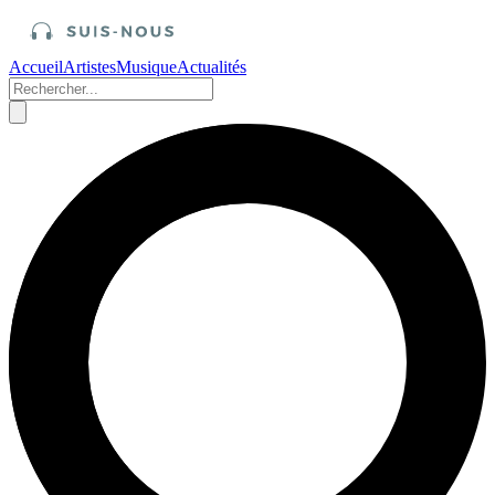
Accueil
Artistes
Musique
Actualités