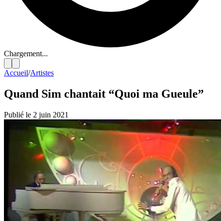
Chargement...
Accueil
/
Artistes
Quand Sim chantait “Quoi ma Gueule”
Publié le 2 juin 2021