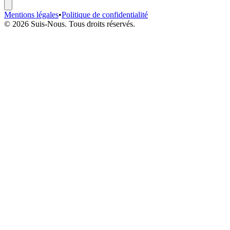
Mentions légales
•
Politique de confidentialité
© 2026 Suis-Nous. Tous droits réservés.