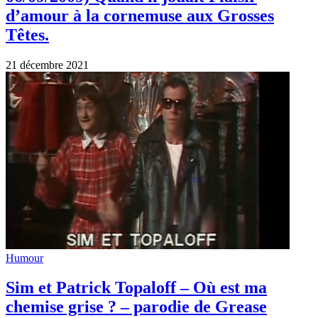
d’amour à la cornemuse aux Grosses
Têtes.
21 décembre 2021
Humour
Sim et Patrick Topaloff – Où est ma
chemise grise ? – parodie de Grease