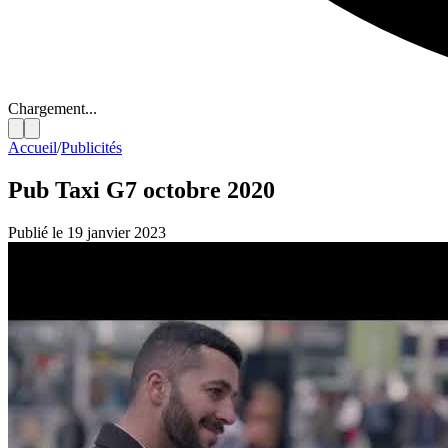
Chargement...
Accueil
/
Publicités
Pub Taxi G7 octobre 2020
Publié le 19 janvier 2023