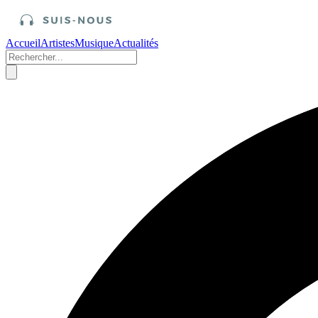
Accueil
Artistes
Musique
Actualités