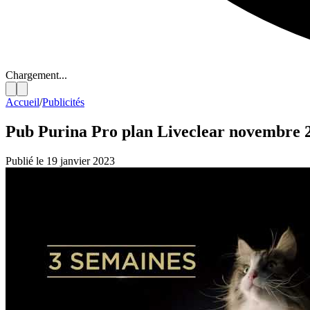
Chargement...
Accueil
/
Publicités
Pub Purina Pro plan Liveclear novembre 
Publié le 19 janvier 2023