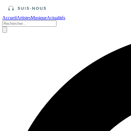
Accueil
Artistes
Musique
Actualités