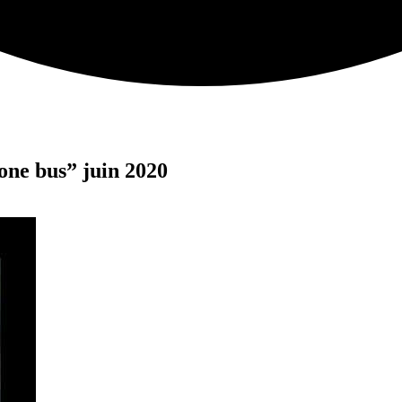
rone bus” juin 2020