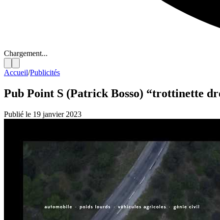
Chargement...
Accueil
/
Publicités
Pub Point S (Patrick Bosso) “trottinette d
Publié le 19 janvier 2023