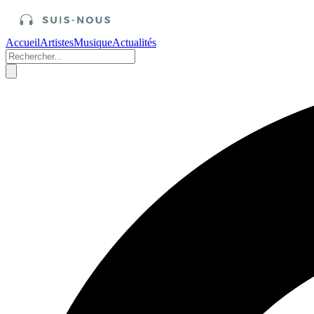
Accueil
Artistes
Musique
Actualités