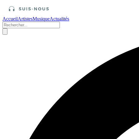
Accueil
Artistes
Musique
Actualités