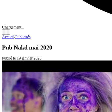
Chargement...
Accueil
/
Publicités
Pub Nakd mai 2020
Publié le 19 janvier 2023