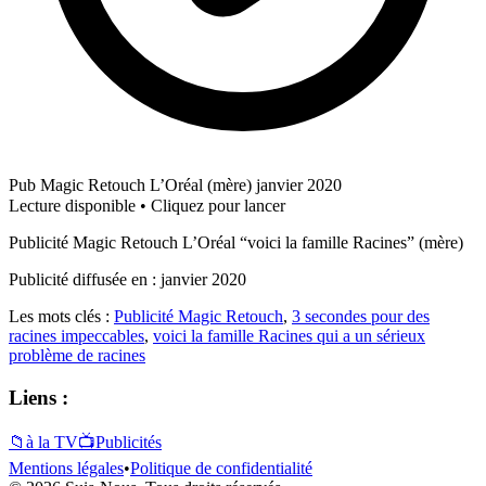
Pub Magic Retouch L’Oréal (mère) janvier 2020
Lecture disponible • Cliquez pour lancer
Publicité Magic Retouch L’Oréal “voici la famille Racines” (mère)
Publicité diffusée en : janvier 2020
Les mots clés :
Publicité Magic Retouch
,
3 secondes pour des
racines impeccables
,
voici la famille Racines qui a un sérieux
problème de racines
Liens :
📁
à la TV
📺
Publicités
Mentions légales
•
Politique de confidentialité