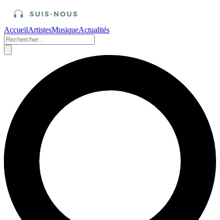
Accueil
Artistes
Musique
Actualités