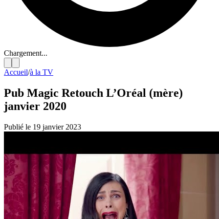
Chargement...
Accueil
/
à la TV
Pub Magic Retouch L’Oréal (mère)
janvier 2020
Publié le 19 janvier 2023