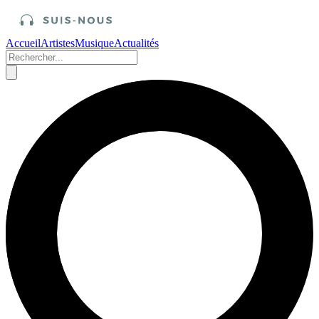
Accueil
Artistes
Musique
Actualités