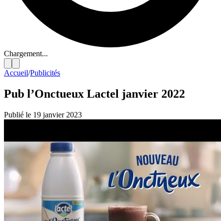
Chargement...
Accueil
/
Publicités
Pub l’Onctueux Lactel janvier 2022
Publié le 19 janvier 2023