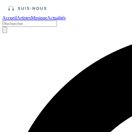
Accueil
Artistes
Musique
Actualités