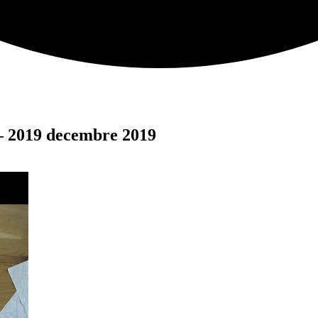
 – 2019 decembre 2019