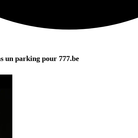
s un parking pour 777.be