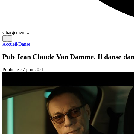
Chargement...
Accueil
/
Danse
Pub Jean Claude Van Damme. Il danse dan
Publié le 27 juin 2021