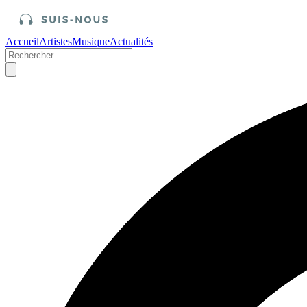
Accueil
Artistes
Musique
Actualités