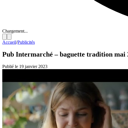
Chargement...
Accueil
/
Publicités
Pub Intermarché – baguette tradition mai
Publié le 19 janvier 2023