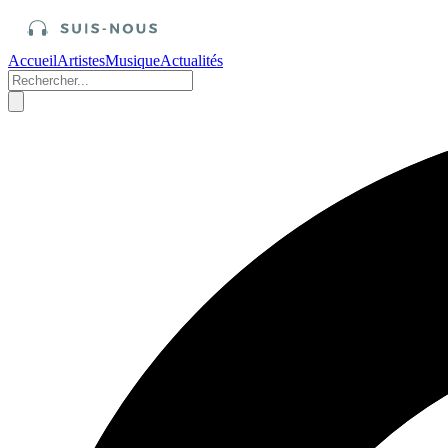
Accueil
Artistes
Musique
Actualités