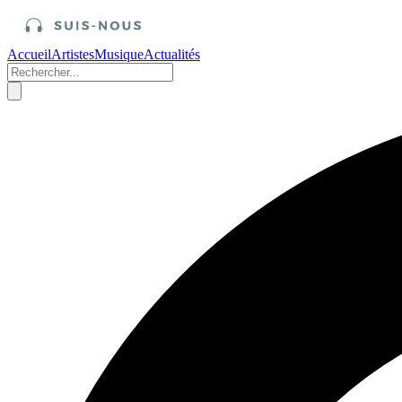
Accueil
Artistes
Musique
Actualités