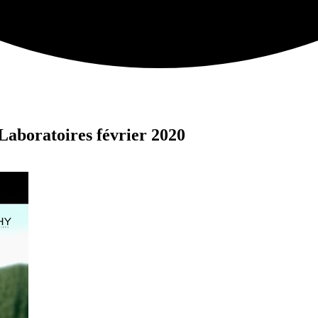
Laboratoires février 2020