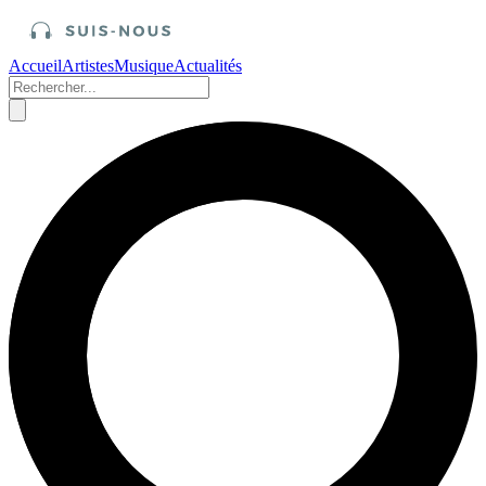
Accueil
Artistes
Musique
Actualités