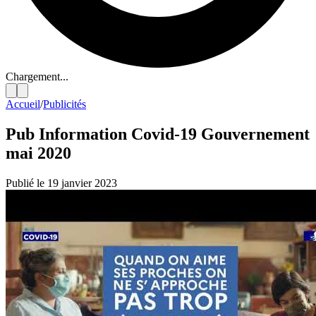
Chargement...
Accueil
/
Publicités
Pub Information Covid-19 Gouvernement
mai 2020
Publié le 19 janvier 2023